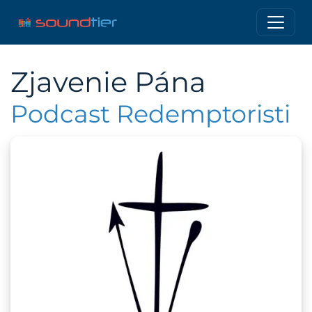
Zjavenie Pána
Podcast Redemptoristi