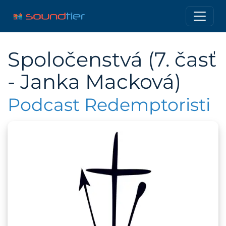
Spoločenstvá (7. časť
- Janka Macková)
Podcast Redemptoristi