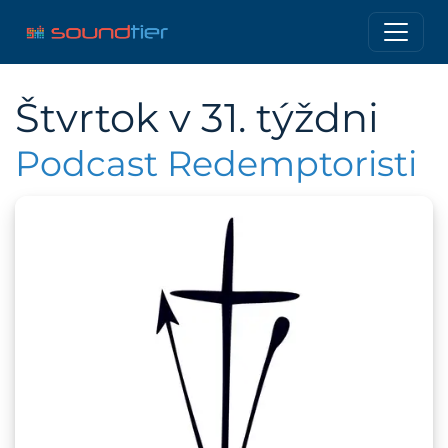
Štvrtok v 31. týždni
Podcast Redemptoristi