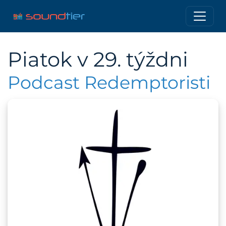
Piatok v 29. týždni
Podcast Redemptoristi