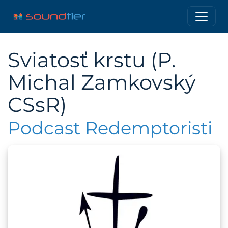
Sviatosť krstu (P.
Michal Zamkovský
CSsR)
Podcast Redemptoristi