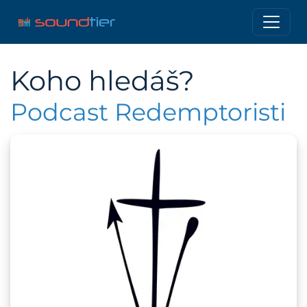
Koho hledáš?
Podcast Redemptoristi