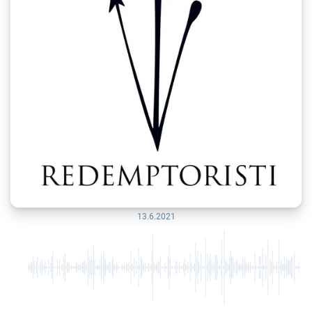
13.6.2021