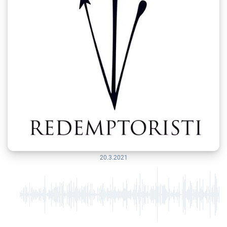
20.3.2021