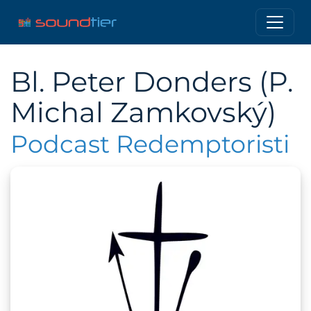
Bl. Peter Donders (P.
Michal Zamkovský)
Podcast Redemptoristi