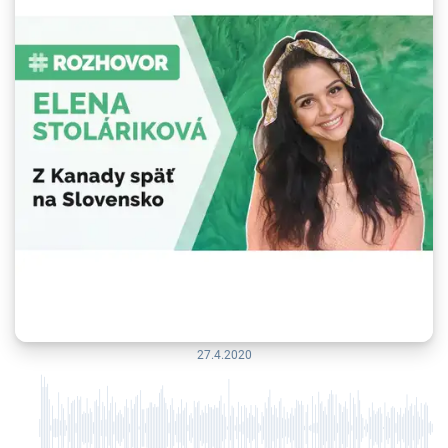
27.4.2020