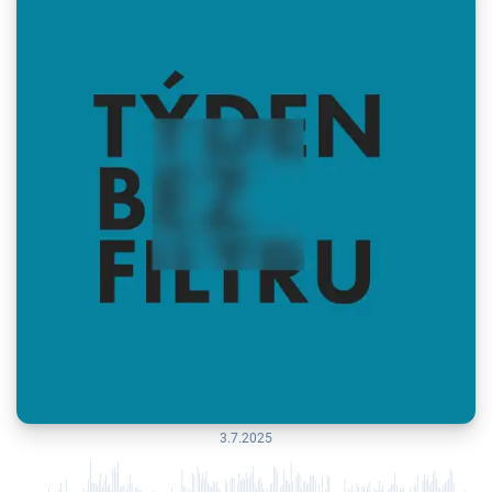
3.7.2025