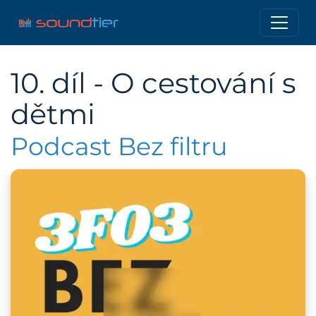
10. díl - O cestování s
dětmi
Podcast Bez filtru