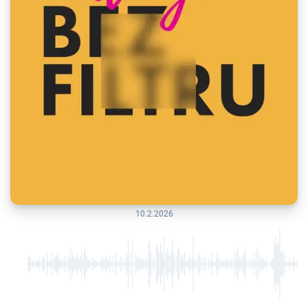
10.2.2026