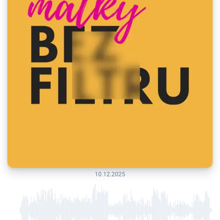
10.12.2025