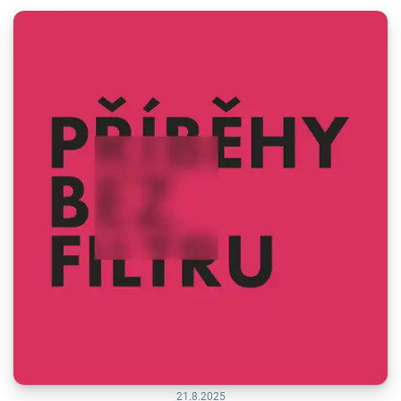
21.8.2025