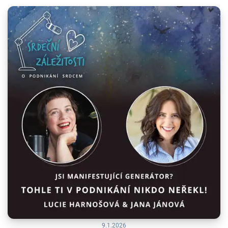
9.1.2026