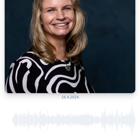
26.4.2024