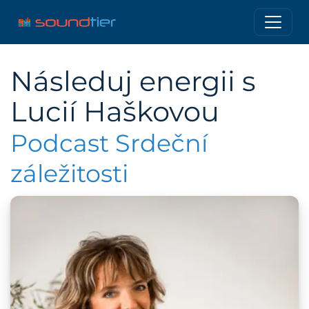
Následuj energii s
Lucií Haškovou
Podcast Srdeční
záležitosti