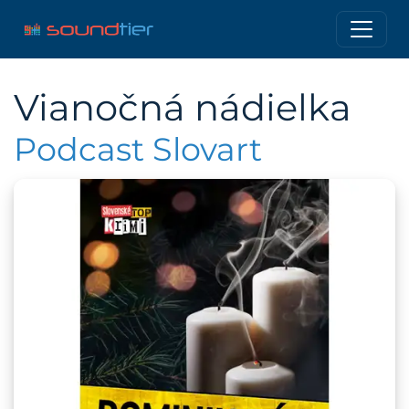
Vianočná nádielka
Podcast Slovart