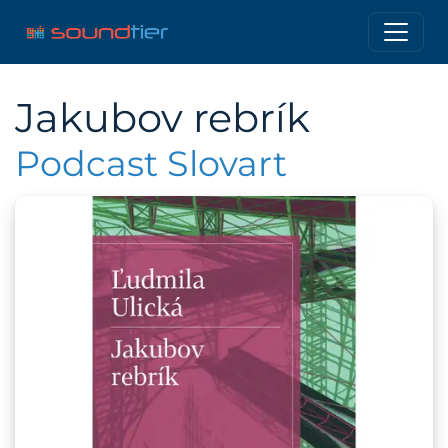
Jakubov rebrík
Podcast Slovart