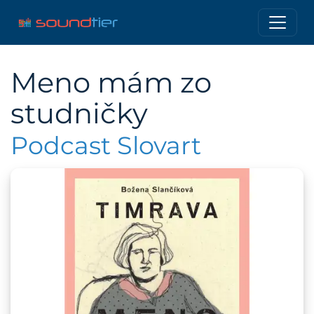
Meno mám zo
studničky
Podcast Slovart