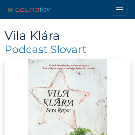
Vila Klára
Podcast Slovart