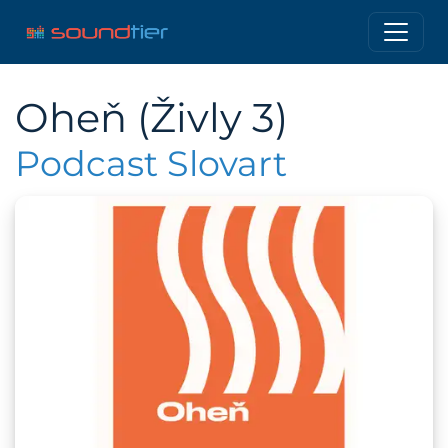
Oheň (Živly 3)
Podcast Slovart