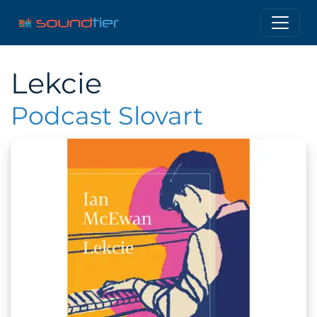
Lekcie
Podcast Slovart