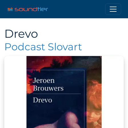
Drevo
Podcast Slovart