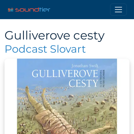
Gulliverove cesty
Podcast Slovart