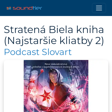
Stratená Biela kniha
(Najstaršie kliatby 2)
Podcast Slovart