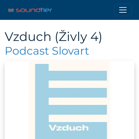
Vzduch (Živly 4)
Podcast Slovart