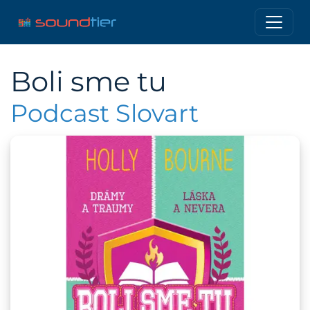
Boli sme tu
Podcast Slovart