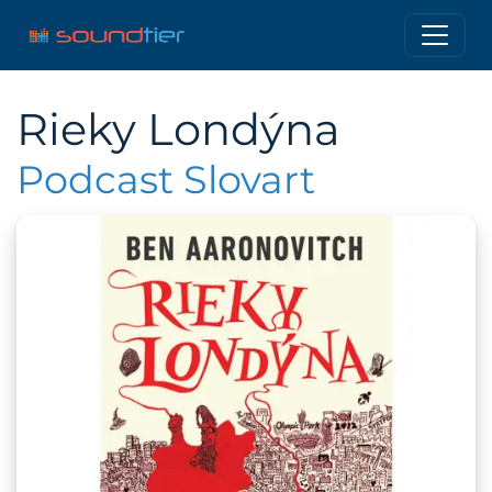
Rieky Londýna
Podcast Slovart