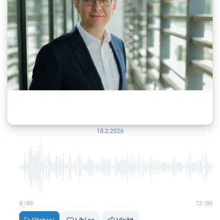
18.2.2026
0:00
12:00