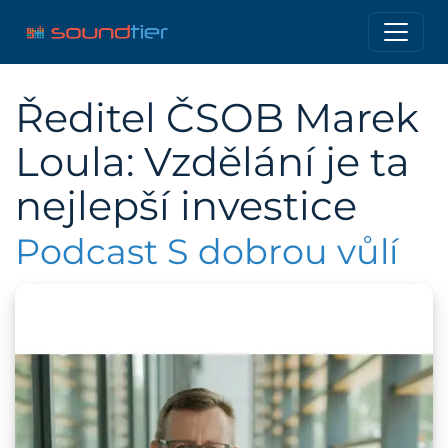
Ředitel ČSOB Marek
Loula: Vzdělání je ta
nejlepší investice
Podcast S dobrou vůlí