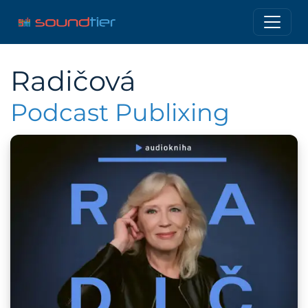
Radičová
Podcast Publixing