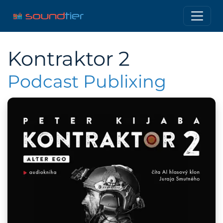
Kontraktor 2
Podcast Publixing