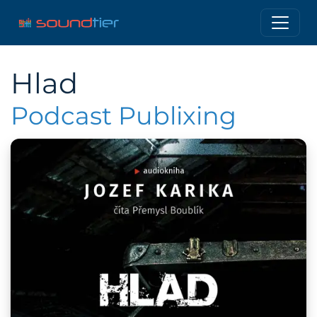
Hlad
Podcast Publixing