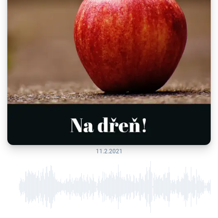
11.2.2021