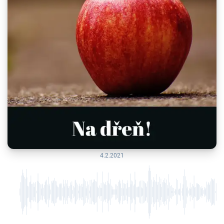
4.2.2021