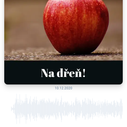
10.12.2020