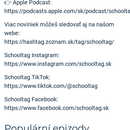
👉 Apple Podcast:
https://podcasts.apple.com/sk/podcast/schoolt
Viac noviniek môžeš sledovať aj na našom
webe:
https://hashtag.zoznam.sk/tag/schooltag/
Schooltag Instagram:
https://www.instagram.com/schooltag.sk
Schooltag TikTok:
https://www.tiktok.com/@schooltag
Schooltag Facebook:
https://www.facebook.com/schooltag.sk
Populární epizody