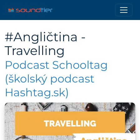
#Angličtina -
Travelling
Podcast Schooltag
(školský podcast
Hashtag.sk)