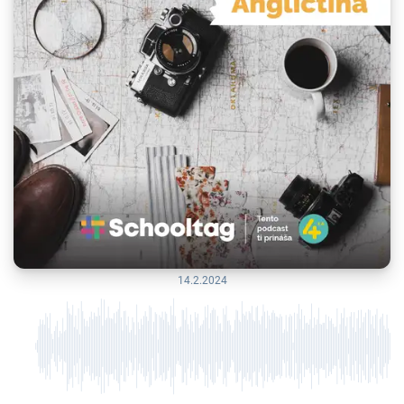
14.2.2024