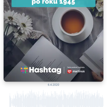
6.4.2020