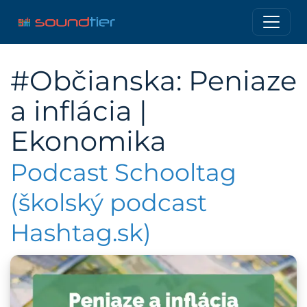
#Občianska: Peniaze
a inflácia |
Ekonomika
Podcast Schooltag
(školský podcast
Hashtag.sk)