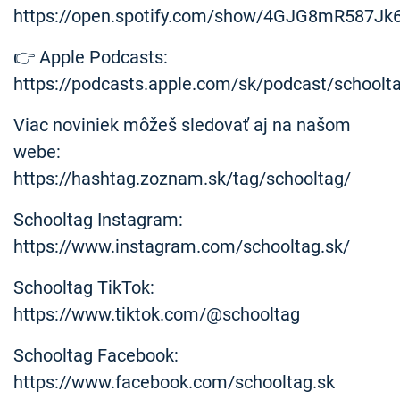
https://open.spotify.com/show/4GJG8mR587Jk
👉 Apple Podcasts:
https://podcasts.apple.com/sk/podcast/schoolt
Viac noviniek môžeš sledovať aj na našom
webe:
https://hashtag.zoznam.sk/tag/schooltag/
Schooltag Instagram:
https://www.instagram.com/schooltag.sk/
Schooltag TikTok:
https://www.tiktok.com/@schooltag
Schooltag Facebook:
https://www.facebook.com/schooltag.sk