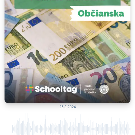
25.3.2024