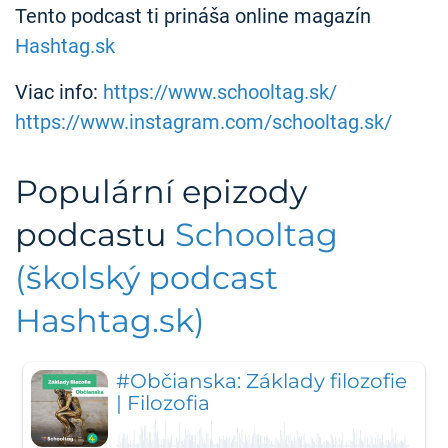
Tento podcast ti prináša online magazín
Hashtag.sk
Viac info:
https://www.schooltag.sk/
https://www.instagram.com/schooltag.sk/
Populární epizody
podcastu
Schooltag
(školský podcast
Hashtag.sk)
#Občianska: Základy filozofie
| Filozofia