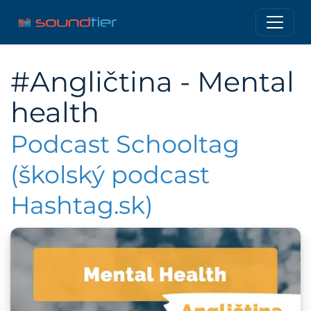
#Angličtina - Mental
health
Podcast Schooltag
(školský podcast
Hashtag.sk)