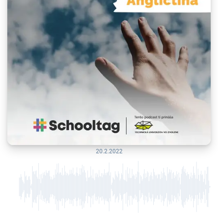
20.2.2022