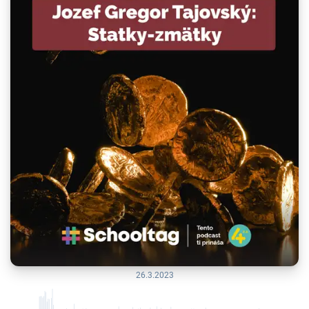
26.3.2023