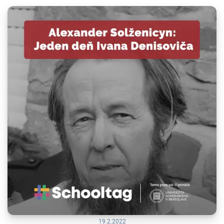
19.2.2022