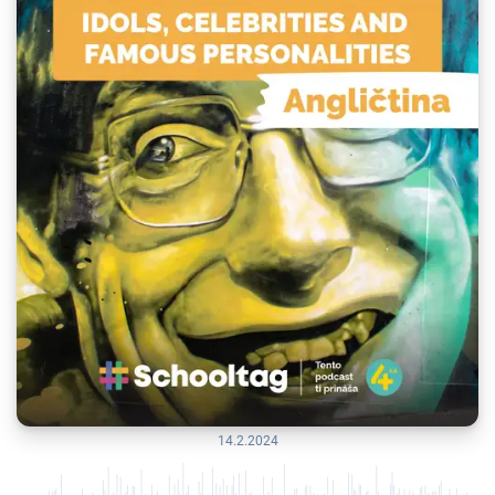
14.2.2024