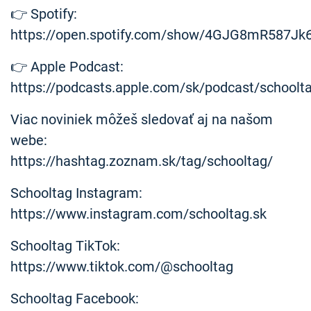
👉 Spotify:
https://open.spotify.com/show/4GJG8mR587Jk
👉 Apple Podcast:
https://podcasts.apple.com/sk/podcast/schoolt
Viac noviniek môžeš sledovať aj na našom
webe:
https://hashtag.zoznam.sk/tag/schooltag/
Schooltag Instagram:
https://www.instagram.com/schooltag.sk
Schooltag TikTok:
https://www.tiktok.com/@schooltag
Schooltag Facebook: