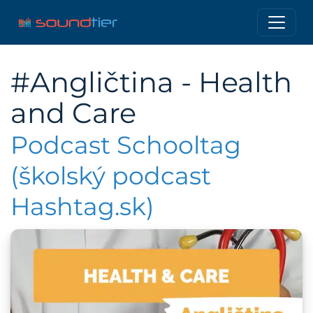
#Angličtina - Health
and Care
Podcast Schooltag
(školský podcast
Hashtag.sk)