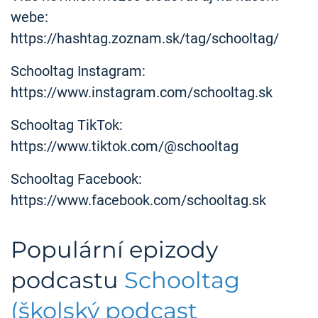
webe:
https://hashtag.zoznam.sk/tag/schooltag/
Schooltag Instagram:
https://www.instagram.com/schooltag.sk
Schooltag TikTok:
https://www.tiktok.com/@schooltag
Schooltag Facebook:
https://www.facebook.com/schooltag.sk
Populární epizody
podcastu
Schooltag
(školský podcast