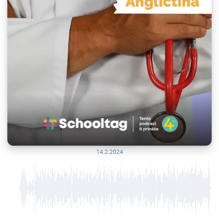
14.2.2024