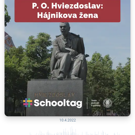
10.4.2022