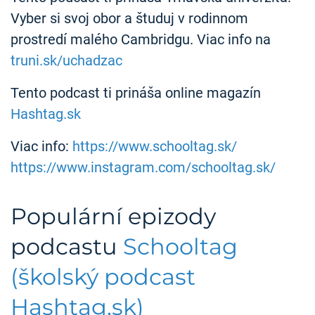
Vyber si svoj obor a študuj v rodinnom
prostredí malého Cambridgu. Viac info na
truni.sk/uchadzac
Tento podcast ti prináša online magazín
Hashtag.sk
Viac info:
https://www.schooltag.sk/
https://www.instagram.com/schooltag.sk/
Populární epizody
podcastu
Schooltag
(školský podcast
Hashtag.sk)