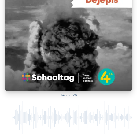
14.2.2025