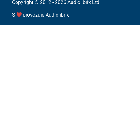
Copyright © 2012 - 2026
Audiolibrix Ltd.
S
provozuje
Audiolibrix