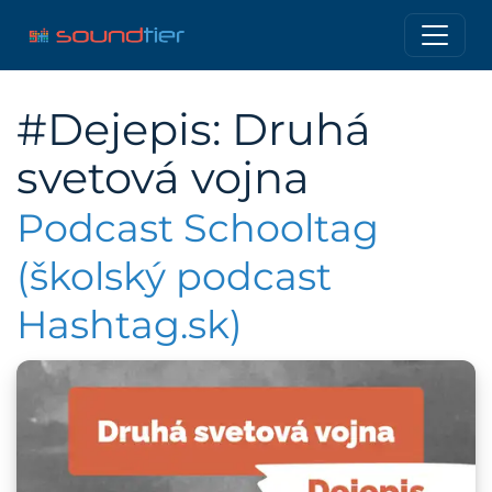
#Dejepis: Druhá
svetová vojna
Podcast Schooltag
(školský podcast
Hashtag.sk)