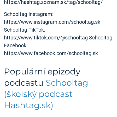
https://hashtag.zoznam.sk/tag/schooltag/
Schooltag Instagram:
https://www.instagram.com/schooltag.sk
Schooltag TikTok:
https://www.tiktok.com/@schooltag Schooltag
Facebook:
https://www.facebook.com/schooltag.sk
Populární epizody
podcastu
Schooltag
(školský podcast
Hashtag.sk)