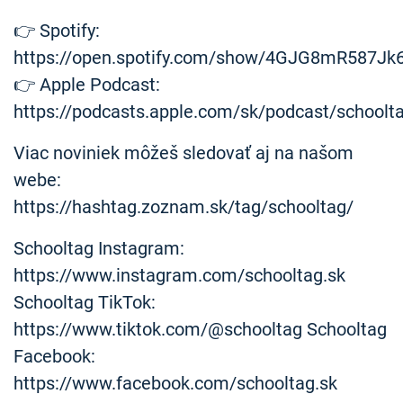
👉 Spotify:
https://open.spotify.com/show/4GJG8mR587Jk
👉 Apple Podcast:
https://podcasts.apple.com/sk/podcast/schoolt
Viac noviniek môžeš sledovať aj na našom
webe:
https://hashtag.zoznam.sk/tag/schooltag/
Schooltag Instagram:
https://www.instagram.com/schooltag.sk
Schooltag TikTok:
https://www.tiktok.com/@schooltag Schooltag
Facebook:
https://www.facebook.com/schooltag.sk