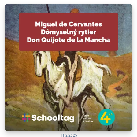
11.2.2025