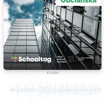
6.3.2024