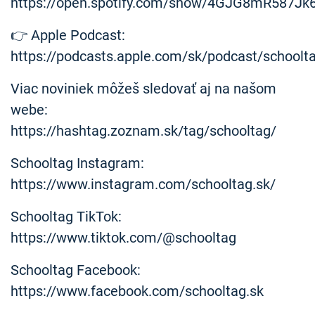
https://open.spotify.com/show/4GJG8mR587Jk
👉 Apple Podcast:
https://podcasts.apple.com/sk/podcast/schoolt
Viac noviniek môžeš sledovať aj na našom
webe:
https://hashtag.zoznam.sk/tag/schooltag/
Schooltag Instagram:
https://www.instagram.com/schooltag.sk/
Schooltag TikTok:
https://www.tiktok.com/@schooltag
Schooltag Facebook:
https://www.facebook.com/schooltag.sk