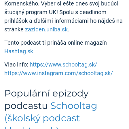
Komenského. Vyber si ešte dnes svoj budúci
študijný program UK! Spolu s deadlinom
prihlášok a ďalšími informáciami ho nájdeš na
stránke
zaziden.uniba.sk
.
Tento podcast ti prináša online magazín
Hashtag.sk
Viac info:
https://www.schooltag.sk/
https://www.instagram.com/schooltag.sk/
Populární epizody
podcastu
Schooltag
(školský podcast