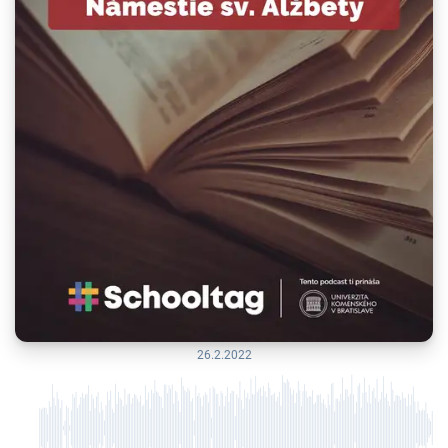
26.2.2022